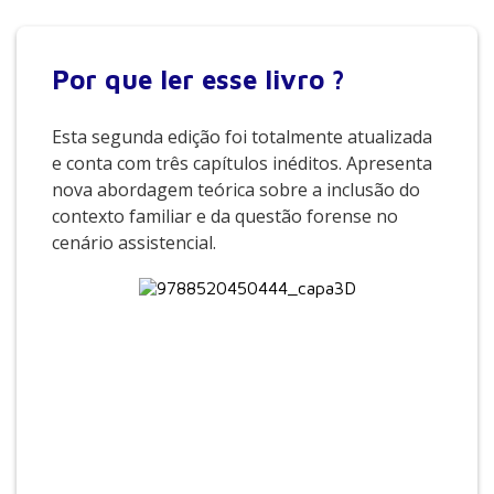
Por que
ler esse livro ?
Esta segunda edição foi totalmente atualizada
e conta com três capítulos inéditos. Apresenta
nova abordagem teórica sobre a inclusão do
contexto familiar e da questão forense no
cenário assistencial.