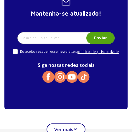
Mantenha-se atualizado!
Enviar
política de privacidade
Eu aceito receber essa newsletter.
Siga nossas redes sociais