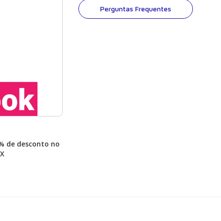
Perguntas Frequentes
% de desconto no
IX