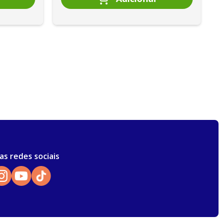
as redes sociais