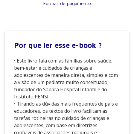
Formas de pagamento
Por que
ler esse e-book ?
• Este livro fala com as famílias sobre saúde,
bem-estar e cuidados de crianças e
adolescentes de maneira direta, simples e com
a visão de um pediatra muito conceituado,
fundador do Sabará Hospital Infantil e do
Instituto PENSI.
• Tirando as dúvidas mais frequentes de pais e
educadores, os textos do livro facilitam as
tarefas rotineiras no cuidado de crianças e
adolescentes, com base em diretrizes
confiáveis de associações nacionais e