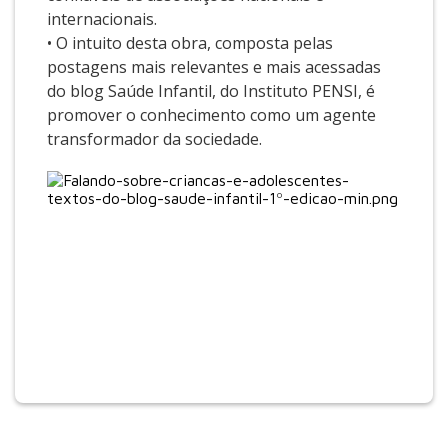
internacionais.
• O intuito desta obra, composta pelas
postagens mais relevantes e mais acessadas
do blog Saúde Infantil, do Instituto PENSI, é
promover o conhecimento como um agente
transformador da sociedade.