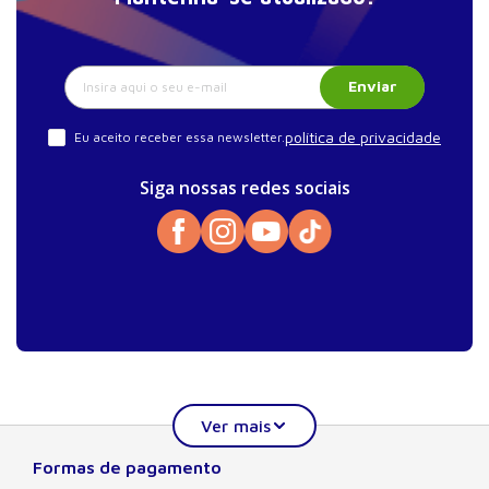
Enviar
política de privacidade
Eu aceito receber essa newsletter.
Siga nossas redes sociais
Formas de pagamento