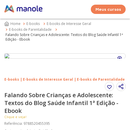
Meus cursos
E-books
E-books de Interesse Geral
E-books de Parentalidade
Falando Sobre Crianças e Adolescente: Textos do Blog Saúde Infantil 1ª
Edição - Ebook
E-books | E-books de Interesse Geral | E-books de Parentalidade
Falando Sobre Crianças e Adolescente:
Textos do Blog Saúde Infantil 1ª Edição -
Ebook
Clique e veja!
Referência
:
9788520455395