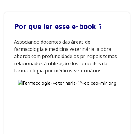
Por que
ler esse e-book ?
Associando docentes das áreas de
farmacologia e medicina veterinária, a obra
aborda com profundidade os principais temas
relacionados à utilização dos conceitos da
farmacologia por médicos-veterinários.