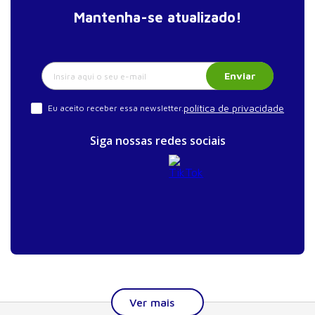
Mantenha-se atualizado!
Enviar
política de privacidade
Eu aceito receber essa newsletter.
Siga nossas redes sociais