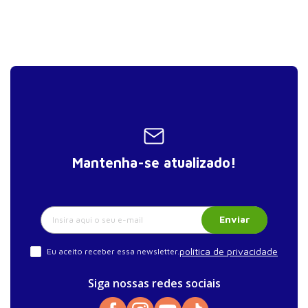
Mantenha-se atualizado!
Enviar
política de privacidade
Eu aceito receber essa newsletter.
Siga nossas redes sociais