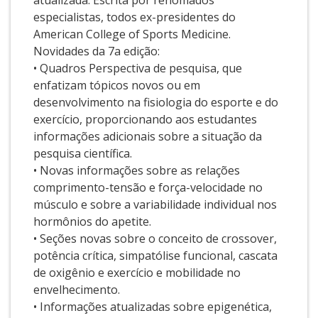
atualizada. Escrita por renomados
especialistas, todos ex-presidentes do
American College of Sports Medicine.
Novidades da 7a edição:
• Quadros Perspectiva de pesquisa, que
enfatizam tópicos novos ou em
desenvolvimento na fisiologia do esporte e do
exercício, proporcionando aos estudantes
informações adicionais sobre a situação da
pesquisa científica.
• Novas informações sobre as relações
comprimento-tensão e força-velocidade no
músculo e sobre a variabilidade individual nos
hormônios do apetite.
• Seções novas sobre o conceito de crossover,
potência crítica, simpatólise funcional, cascata
de oxigênio e exercício e mobilidade no
envelhecimento.
• Informações atualizadas sobre epigenética,