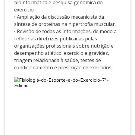
bioinformática e pesquisa genômica do
exercício.
• Ampliação da discussão mecanicista da
síntese de proteínas na hipertrofia muscular.
• Revisão de todas as informações, de modo a
refletir as diretrizes publicadas pelas
organizações profissionais sobre nutrição e
desempenho atlético, exercício e gravidez,
triagem relacionada à saúde, testes de
condicionamento e prescrição de exercícios.