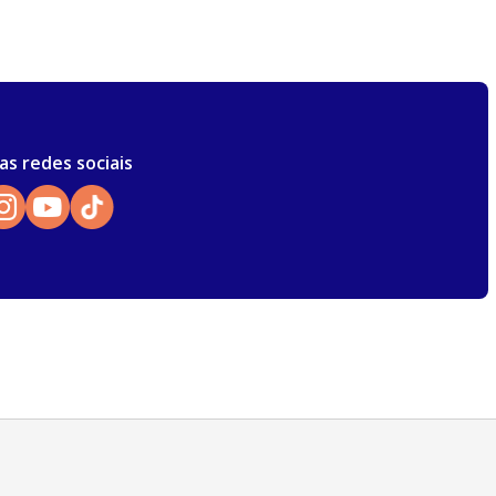
as redes sociais
Atendimento