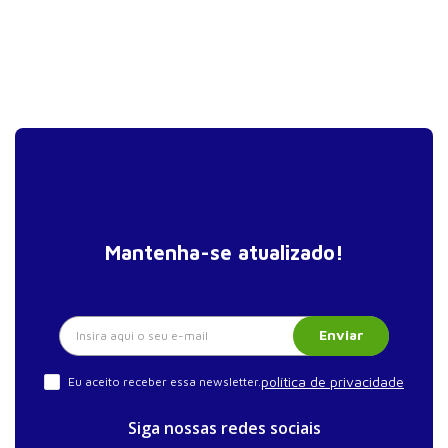
Mantenha-se atualizado!
Enviar
política de privacidade
Eu aceito receber essa newsletter.
Siga nossas redes sociais