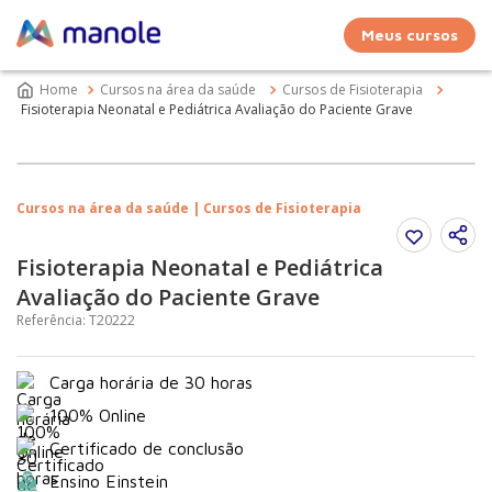
Meus cursos
Cursos na área da saúde
Cursos de Fisioterapia
Fisioterapia Neonatal e Pediátrica Avaliação do Paciente Grave
Cursos na área da saúde | Cursos de Fisioterapia
Fisioterapia Neonatal e Pediátrica
Avaliação do Paciente Grave
Referência
:
T20222
Carga horária de 30 horas
100% Online
Certificado de conclusão
Ensino Einstein