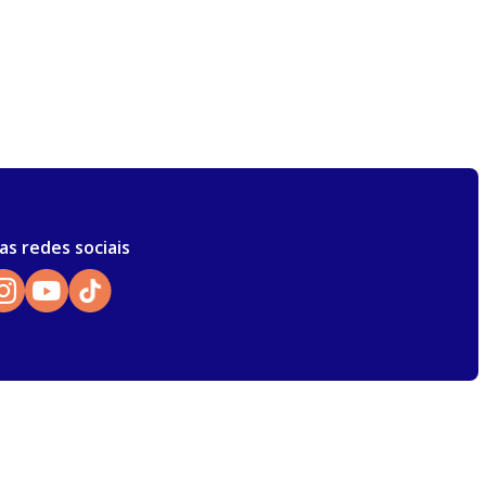
as redes sociais