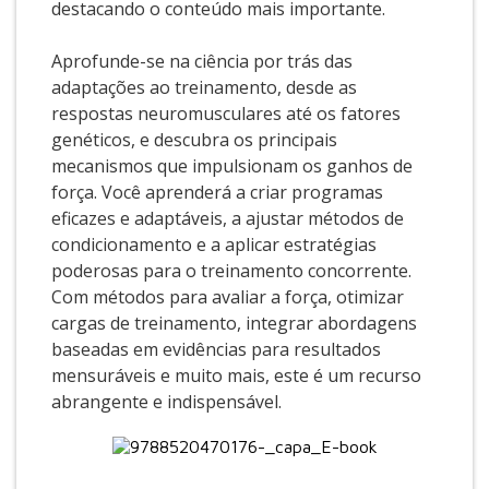
destacando o conteúdo mais importante.
Aprofunde-se na ciência por trás das
adaptações ao treinamento, desde as
respostas neuromusculares até os fatores
genéticos, e descubra os principais
mecanismos que impulsionam os ganhos de
força. Você aprenderá a criar programas
eficazes e adaptáveis, a ajustar métodos de
condicionamento e a aplicar estratégias
poderosas para o treinamento concorrente.
Com métodos para avaliar a força, otimizar
cargas de treinamento, integrar abordagens
baseadas em evidências para resultados
mensuráveis e muito mais, este é um recurso
abrangente e indispensável.