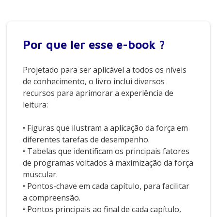
Por que
ler esse e-book ?
Projetado para ser aplicável a todos os níveis
de conhecimento, o livro inclui diversos
recursos para aprimorar a experiência de
leitura:
• Figuras que ilustram a aplicação da força em
diferentes tarefas de desempenho.
• Tabelas que identificam os principais fatores
de programas voltados à maximização da força
muscular.
• Pontos-chave em cada capítulo, para facilitar
a compreensão.
• Pontos principais ao final de cada capítulo,