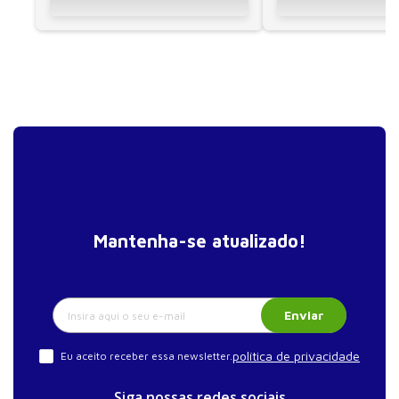
Mantenha-se atualizado!
Enviar
política de privacidade
Eu aceito receber essa newsletter.
Siga nossas redes sociais