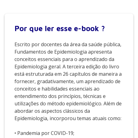
Por que
ler esse e-book ?
Escrito por docentes da área da saúde pública,
Fundamentos de Epidemiologia apresenta
conceitos essenciais para o aprendizado da
Epidemiologia geral. A terceira edição do livro
está estruturada em 26 capítulos de maneira a
fornecer, gradativamente, um aprendizado de
conceitos e habilidades essenciais ao
entendimento dos princípios, técnicas e
utilizações do método epidemiológico. Além de
abordar os aspectos clássicos da
Epidemiologia, incorporou temas atuais como:
• Pandemia por COVID-19;