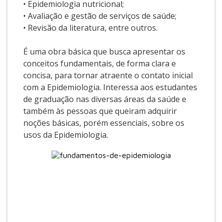
• Epidemiologia nutricional;
• Avaliação e gestão de serviços de saúde;
• Revisão da literatura, entre outros.
É uma obra básica que busca apresentar os
conceitos fundamentais, de forma clara e
concisa, para tornar atraente o contato inicial
com a Epidemiologia. Interessa aos estudantes
de graduação nas diversas áreas da saúde e
também às pessoas que queiram adquirir
noções básicas, porém essenciais, sobre os
usos da Epidemiologia.