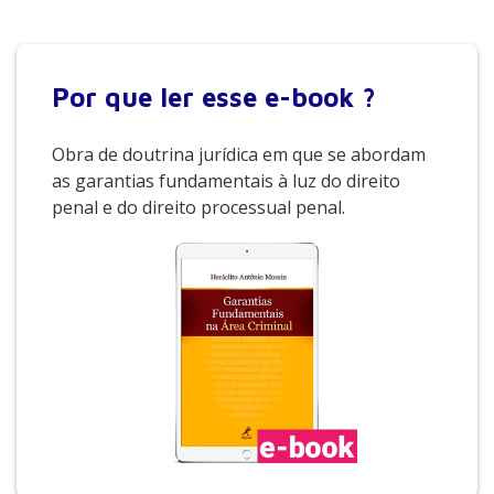
Por que
ler esse e-book ?
Obra de doutrina jurídica em que se abordam
as garantias fundamentais à luz do direito
penal e do direito processual penal.