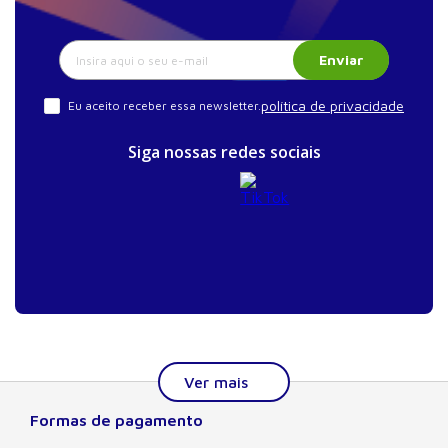
Enviar
política de privacidade
Eu aceito receber essa newsletter.
Siga nossas redes sociais
Formas de pagamento
Sobre a Manole