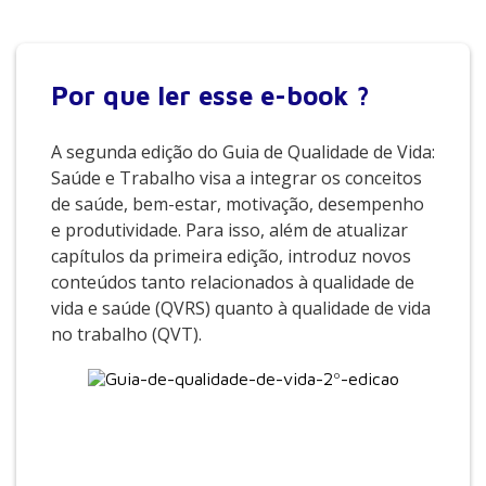
Por que
ler esse e-book ?
A segunda edição do Guia de Qualidade de Vida:
Saúde e Trabalho visa a integrar os conceitos
de saúde, bem-estar, motivação, desempenho
e produtividade. Para isso, além de atualizar
capítulos da primeira edição, introduz novos
conteúdos tanto relacionados à qualidade de
vida e saúde (QVRS) quanto à qualidade de vida
no trabalho (QVT).