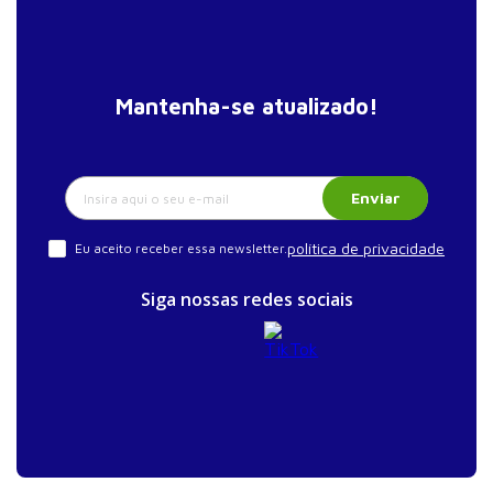
Mantenha-se atualizado!
Enviar
política de privacidade
Eu aceito receber essa newsletter.
Siga nossas redes sociais