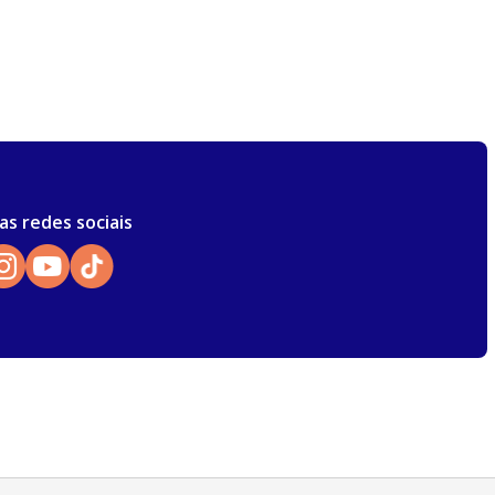
as redes sociais