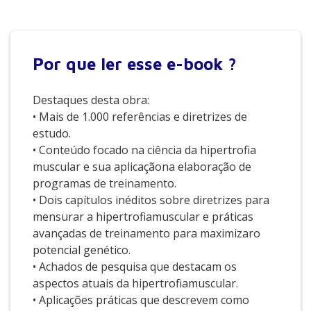
Por que
ler esse e-book ?
Destaques desta obra:
• Mais de 1.000 referências e diretrizes de
estudo.
• Conteúdo focado na ciência da hipertrofia
muscular e sua aplicaçãona elaboração de
programas de treinamento.
• Dois capítulos inéditos sobre diretrizes para
mensurar a hipertrofiamuscular e práticas
avançadas de treinamento para maximizaro
potencial genético.
• Achados de pesquisa que destacam os
aspectos atuais da hipertrofiamuscular.
• Aplicações práticas que descrevem como