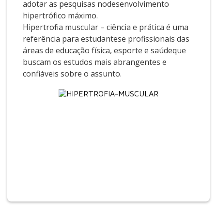
adotar as pesquisas nodesenvolvimento
hipertrófico máximo.
Hipertrofia muscular – ciência e prática é uma
referência para estudantese profissionais das
áreas de educação física, esporte e saúdeque
buscam os estudos mais abrangentes e
confiáveis sobre o assunto.