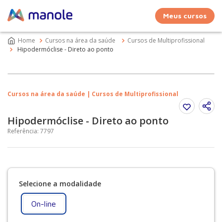
Meus cursos
Cursos na área da saúde
Cursos de Multiprofissional
Hipodermóclise - Direto ao ponto
Cursos na área da saúde | Cursos de Multiprofissional
Hipodermóclise - Direto ao ponto
Referência
:
7797
On-line