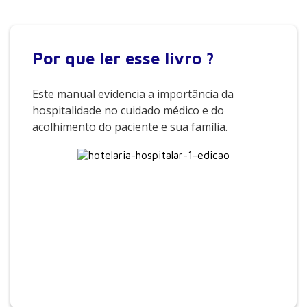
Por que
ler esse livro ?
Este manual evidencia a importância da
hospitalidade no cuidado médico e do
acolhimento do paciente e sua família.