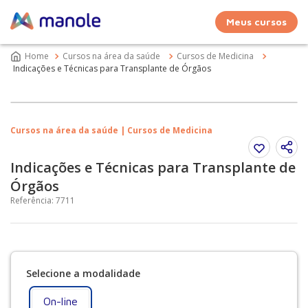
Meus cursos
Cursos na área da saúde
Cursos de Medicina
Indicações e Técnicas para Transplante de Órgãos
Cursos na área da saúde | Cursos de Medicina
Indicações e Técnicas para Transplante de
Órgãos
Referência
:
7711
On-line