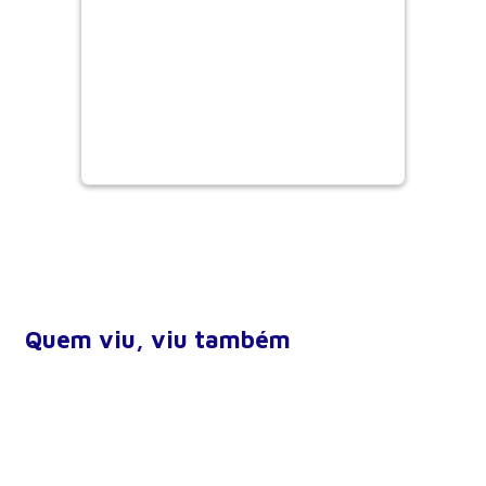
digestivo
Quem viu, viu também