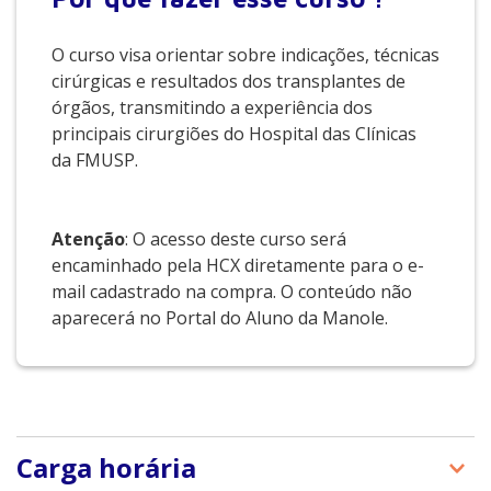
O curso visa orientar sobre indicações, técnicas
cirúrgicas e resultados dos transplantes de
órgãos, transmitindo a experiência dos
principais cirurgiões do Hospital das Clínicas
da FMUSP.
Atenção
: O acesso deste curso será
encaminhado pela HCX diretamente para o e-
mail cadastrado na compra. O conteúdo não
aparecerá no Portal do Aluno da Manole.
Carga horária