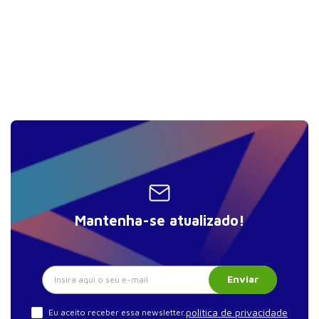
Mantenha-se atualizado!
Enviar
política de privacidade
Eu aceito receber essa newsletter.