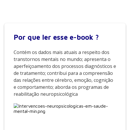
Por que
ler esse e-book ?
Contém os dados mais atuais a respeito dos
transtornos mentais no mundo; apresenta o
aperfeiçoamento dos processos diagnósticos e
de tratamento; contribui para a compreensão
das relações entre cérebro, emoção, cognição
e comportamento; aborda os programas de
reabilitação neuropsicológica