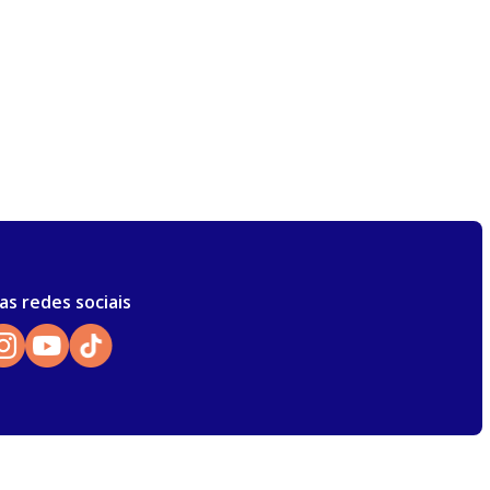
as redes sociais