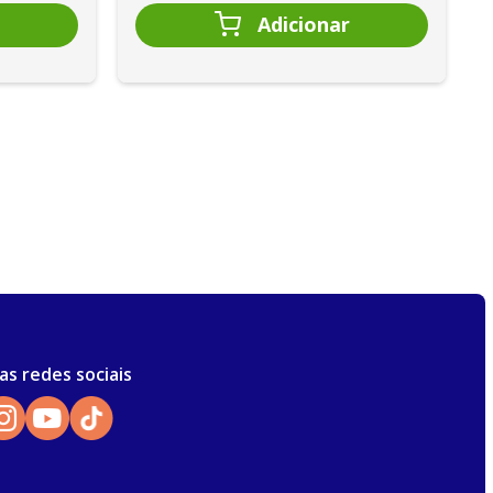
as redes sociais