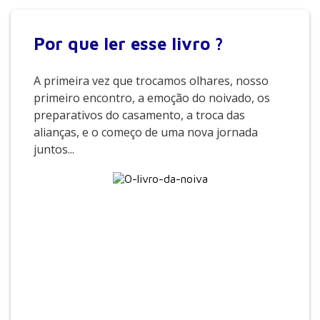
Por que
ler esse livro ?
A primeira vez que trocamos olhares, nosso
primeiro encontro, a emoção do noivado, os
preparativos do casamento, a troca das
alianças, e o começo de uma nova jornada
juntos...