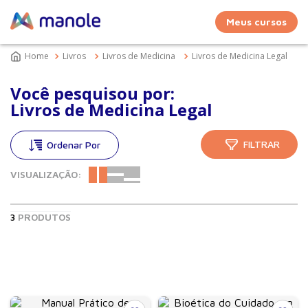
Meus cursos
Livros
Livros de Medicina
Livros de Medicina Legal
Você pesquisou por:
Livros de Medicina Legal
FILTRAR
VISUALIZAÇÃO:
3
PRODUTOS