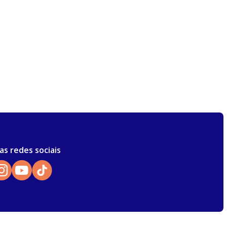
as redes sociais