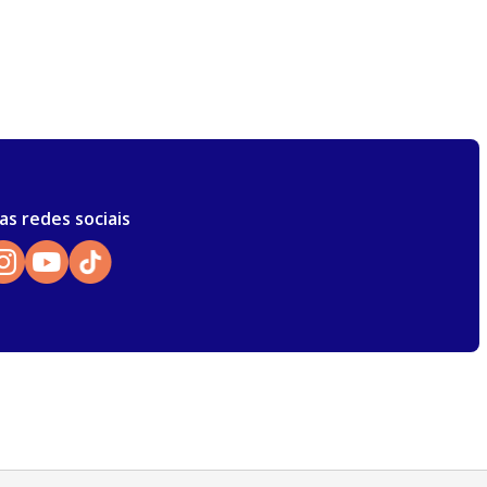
as redes sociais