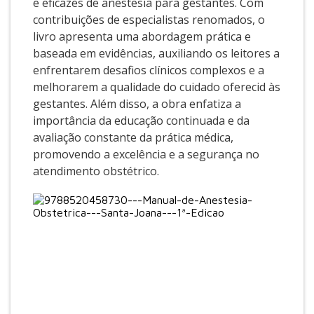
e eficazes de anestesia para gestantes. Com
contribuições de especialistas renomados, o
livro apresenta uma abordagem prática e
baseada em evidências, auxiliando os leitores a
enfrentarem desafios clínicos complexos e a
melhorarem a qualidade do cuidado oferecid às
gestantes. Além disso, a obra enfatiza a
importância da educação continuada e da
avaliação constante da prática médica,
promovendo a excelência e a segurança no
atendimento obstétrico.