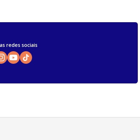
as redes sociais
Atendimento