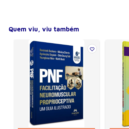
Quem viu, viu também