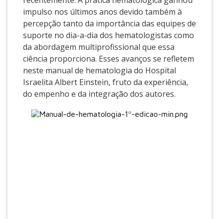
recentemente. A prática hematológica ganhou
impulso nos últimos anos devido também à
percepção tanto da importância das equipes de
suporte no dia-a-dia dos hematologistas como
da abordagem multiprofissional que essa
ciência proporciona. Esses avanços se refletem
neste manual de hematologia do Hospital
Israelita Albert Einstein, fruto da experiência,
do empenho e da integração dos autores.