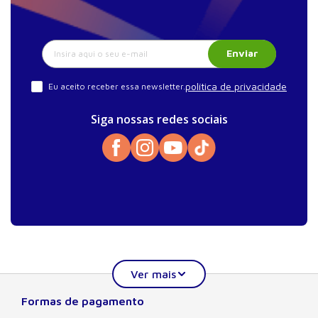
Enviar
política de privacidade
Eu aceito receber essa newsletter.
Siga nossas redes sociais
Formas de pagamento
Sobre a Manole