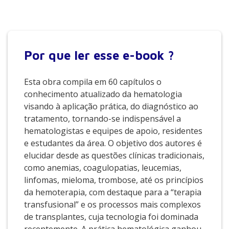
Por que
ler esse e-book ?
Esta obra compila em 60 capítulos o
conhecimento atualizado da hematologia
visando à aplicação prática, do diagnóstico ao
tratamento, tornando-se indispensável a
hematologistas e equipes de apoio, residentes
e estudantes da área. O objetivo dos autores é
elucidar desde as questões clínicas tradicionais,
como anemias, coagulopatias, leucemias,
linfomas, mieloma, trombose, até os princípios
da hemoterapia, com destaque para a “terapia
transfusional” e os processos mais complexos
de transplantes, cuja tecnologia foi dominada