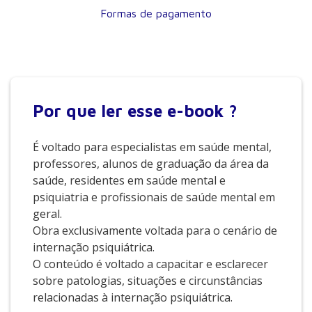
Formas de pagamento
Por que
ler esse e-book ?
É voltado para especialistas em saúde mental,
professores, alunos de graduação da área da
saúde, residentes em saúde mental e
psiquiatria e profissionais de saúde mental em
geral.
Obra exclusivamente voltada para o cenário de
internação psiquiátrica.
O conteúdo é voltado a capacitar e esclarecer
sobre patologias, situações e circunstâncias
relacionadas à internação psiquiátrica.