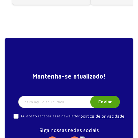
Mantenha-se atualizado!
Enviar
política de privacidade
Eu aceito receber essa newsletter.
Siga nossas redes sociais