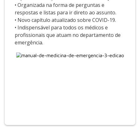
• Organizada na forma de perguntas e
respostas e listas para ir direto ao assunto.
• Novo capítulo atualizado sobre COVID-19.
• Indispensável para todos os médicos e
profissionais que atuam no departamento de
emergência.