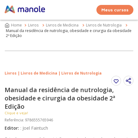
Meus cursos
Livros
Livros de Medicina
Livros de Nutrologia
Manual da residência de nutrologia, obesidade e cirurgia da obesidade
2ª Edição
Livros | Livros de Medicina | Livros de Nutrologia
Manual da residência de nutrologia,
obesidade e cirurgia da obesidade 2ª
Edição
Clique e veja!
Referência
:
9786555765946
Editor
:
:
Joel Faintuch