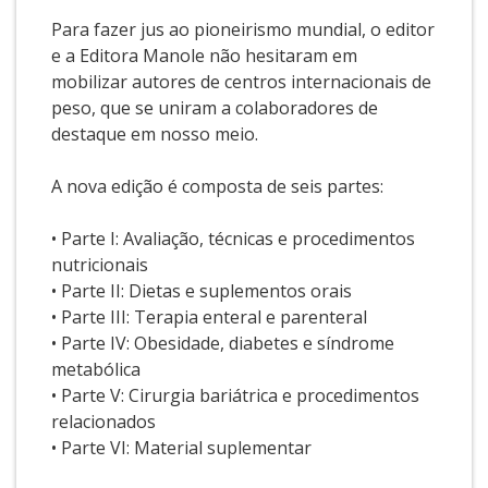
Para fazer jus ao pioneirismo mundial, o editor
e a Editora Manole não hesitaram em
mobilizar autores de centros internacionais de
peso, que se uniram a colaboradores de
destaque em nosso meio.
A nova edição é composta de seis partes:
• Parte I: Avaliação, técnicas e procedimentos
nutricionais
• Parte II: Dietas e suplementos orais
• Parte III: Terapia enteral e parenteral
• Parte IV: Obesidade, diabetes e síndrome
metabólica
• Parte V: Cirurgia bariátrica e procedimentos
relacionados
• Parte VI: Material suplementar