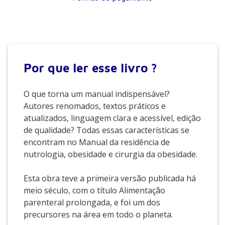
Por que
ler esse livro ?
O que torna um manual indispensável?
Autores renomados, textos práticos e
atualizados, linguagem clara e acessível, edição
de qualidade? Todas essas características se
encontram no Manual da residência de
nutrologia, obesidade e cirurgia da obesidade.
Esta obra teve a primeira versão publicada há
meio século, com o título Alimentação
parenteral prolongada, e foi um dos
precursores na área em todo o planeta.