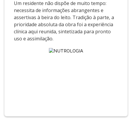
Um residente não dispõe de muito tempo:
necessita de informações abrangentes e
assertivas à beira do leito. Tradição à parte, a
prioridade absoluta da obra foi a experiência
clínica aqui reunida, sintetizada para pronto
uso e assimilação.