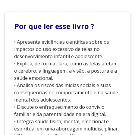
Por que
ler esse livro ?
• Apresenta evidências científicas sobre os
impactos do uso excessivo de telas no
desenvolvimento infantil e adolescente.
• Explica, de forma clara, como as telas afetam
o cérebro, a linguagem, a visão, a postura e a
saúde emocional.
• Analisa os riscos das mídias sociais e suas
consequências no comportamento e na saúde
mental dos adolescentes.
• Discute o enfraquecimento do convívio
familiar e da parentalidade na era digital.
• Integra saúde física, mental, emocional e
espiritual em uma abordagem multidisciplinar.