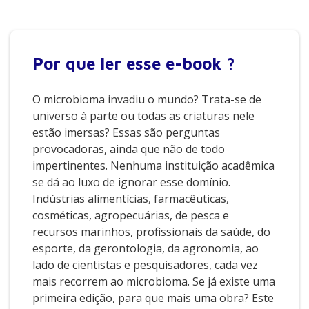
Por que
ler esse e-book ?
O microbioma invadiu o mundo? Trata-se de
universo à parte ou todas as criaturas nele
estão imersas? Essas são perguntas
provocadoras, ainda que não de todo
impertinentes. Nenhuma instituição acadêmica
se dá ao luxo de ignorar esse domínio.
Indústrias alimentícias, farmacêuticas,
cosméticas, agropecuárias, de pesca e
recursos marinhos, profissionais da saúde, do
esporte, da gerontologia, da agronomia, ao
lado de cientistas e pesquisadores, cada vez
mais recorrem ao microbioma. Se já existe uma
primeira edição, para que mais uma obra? Este