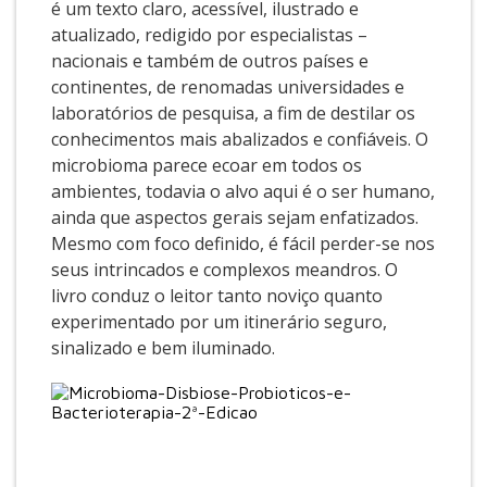
é um texto claro, acessível, ilustrado e
atualizado, redigido por especialistas –
nacionais e também de outros países e
continentes, de renomadas universidades e
laboratórios de pesquisa, a fim de destilar os
conhecimentos mais abalizados e confiáveis. O
microbioma parece ecoar em todos os
ambientes, todavia o alvo aqui é o ser humano,
ainda que aspectos gerais sejam enfatizados.
Mesmo com foco definido, é fácil perder-se nos
seus intrincados e complexos meandros. O
livro conduz o leitor tanto noviço quanto
experimentado por um itinerário seguro,
sinalizado e bem iluminado.