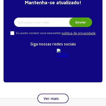
Mantenha-se atualizado!
Enviar
política de privacidade
Eu aceito receber essa newsletter.
Siga nossas redes sociais