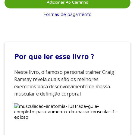
Adicionar Ao Carrinho
Formas de pagamento
Por que
ler esse livro ?
Neste livro, o famoso personal trainer Craig
Ramsay revela quais são os melhores
exercícios para desenvolvimento de massa
muscular e definição corporal.