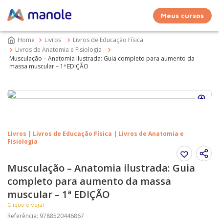
Meus cursos
Livros
Livros de Educação Física
Livros de Anatomia e Fisiologia
Musculação – Anatomia ilustrada: Guia completo para aumento da
massa muscular – 1ª EDIÇÃO
Livros | Livros de Educação Física | Livros de Anatomia e
Fisiologia
Musculação – Anatomia ilustrada: Guia
completo para aumento da massa
muscular – 1ª EDIÇÃO
Clique e veja!
Referência
:
9788520446867