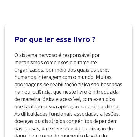
Por que
ler esse livro ?
O sistema nervoso é responsável por
mecanismos complexos e altamente
organizados, por meio dos quais os seres
humanos interagem com o mundo. Muitas
abordagens de reabilitação física são baseadas
na neurociência, que neste livro é introduzida
de maneira lógica e acessível, com exemplos
que facilitam a sua aplicação na prática clínica.
As dificuldades funcionais associadas a lesões,
doenças ou distúrbios congênitos dependem
das causas, da extensão e da localização do
dano, bem como do momento da vida do