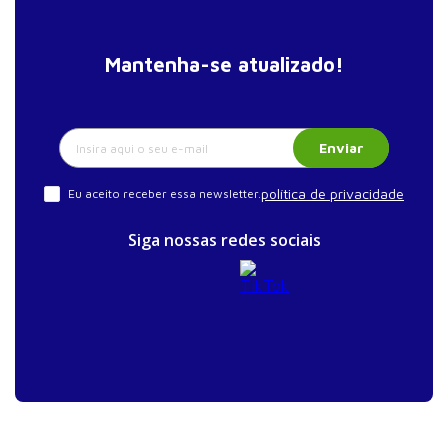
Mantenha-se atualizado!
Enviar
política de privacidade
Eu aceito receber essa newsletter.
Siga nossas redes sociais