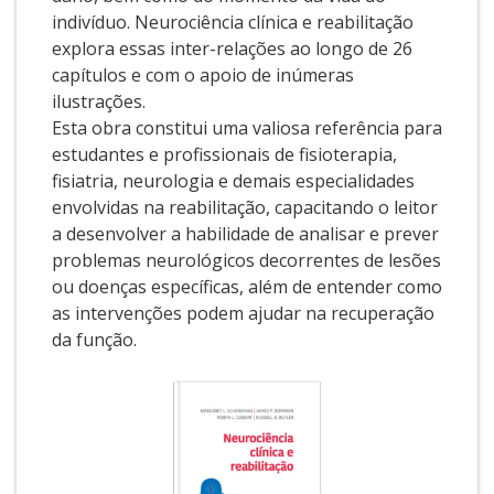
indivíduo. Neurociência clínica e reabilitação
explora essas inter-relações ao longo de 26
capítulos e com o apoio de inúmeras
ilustrações.
Esta obra constitui uma valiosa referência para
estudantes e profissionais de fisioterapia,
fisiatria, neurologia e demais especialidades
envolvidas na reabilitação, capacitando o leitor
a desenvolver a habilidade de analisar e prever
problemas neurológicos decorrentes de lesões
ou doenças específicas, além de entender como
as intervenções podem ajudar na recuperação
da função.