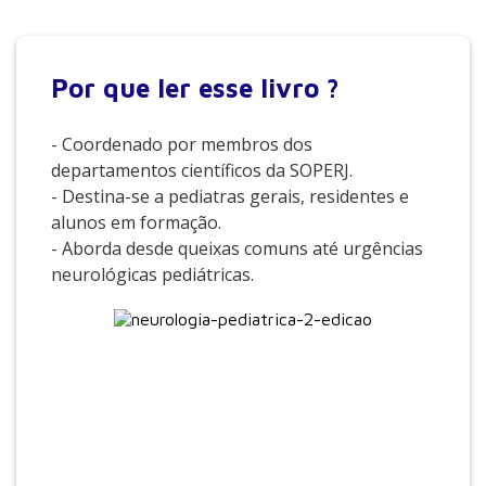
Por que
ler esse livro ?
- Coordenado por membros dos
departamentos científicos da SOPERJ.
- Destina-se a pediatras gerais, residentes e
alunos em formação.
- Aborda desde queixas comuns até urgências
neurológicas pediátricas.