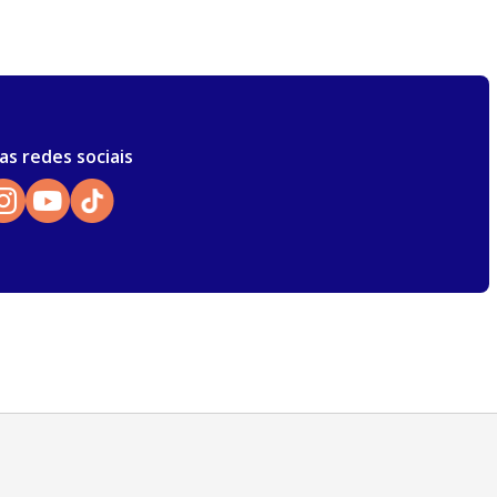
as redes sociais
Atendimento