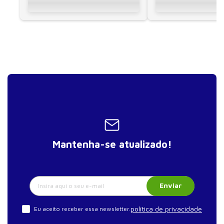
Mantenha-se atualizado!
Enviar
política de privacidade
Eu aceito receber essa newsletter.