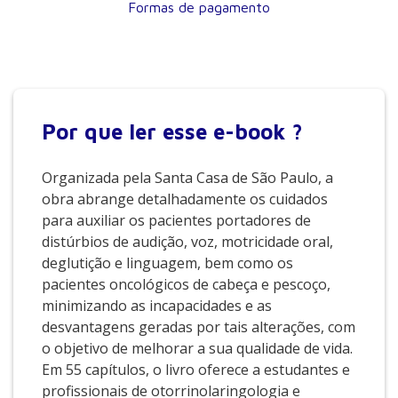
Formas de pagamento
Por que
ler esse e-book ?
Organizada pela Santa Casa de São Paulo, a
obra abrange detalhadamente os cuidados
para auxiliar os pacientes portadores de
distúrbios de audição, voz, motricidade oral,
deglutição e linguagem, bem como os
pacientes oncológicos de cabeça e pescoço,
minimizando as incapacidades e as
desvantagens geradas por tais alterações, com
o objetivo de melhorar a sua qualidade de vida.
Em 55 capítulos, o livro oferece a estudantes e
profissionais de otorrinolaringologia e