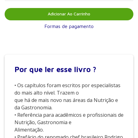
Adicionar Ao Carrinho
Formas de pagamento
Por que
ler esse livro ?
• Os capítulos foram escritos por especialistas
do mais alto nível. Trazem o
que há de mais novo nas áreas da Nutrição e
da Gastronomia.
• Referência para acadêmicos e profissionais de
Nutrição, Gastronomia e
Alimentação.
• Prefácio do renomado chef brasileiro Rodrigo