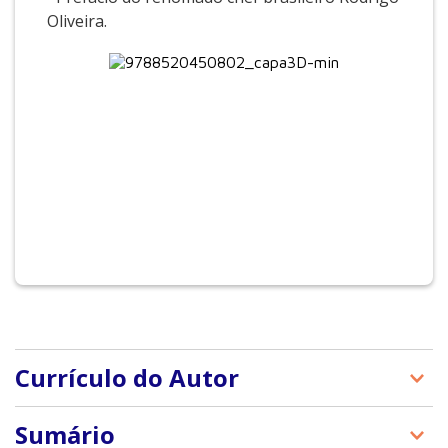
Oliveira.
Currículo do Autor
Sobre as organizadoras:
Sumário