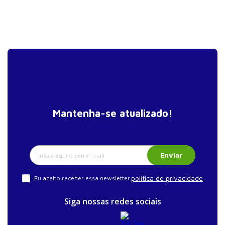
Mantenha-se atualizado!
Enviar
política de privacidade
Eu aceito receber essa newsletter.
Siga nossas redes sociais