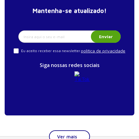
Mantenha-se atualizado!
Enviar
política de privacidade
Eu aceito receber essa newsletter.
Siga nossas redes sociais