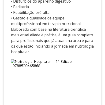
• Distúrbios do aparelho digestivo
• Pediatria
• Reabilitação pré-alta
• Gestão e qualidade de equipe
multiprofissional em terapia nutricional
Elaborado com base na literatura científica
mais atual aliada à prática, é um guia completo
para profissionais que já atuam na área e para
os que estão iniciando a jornada em nutrologia
hospitalar.