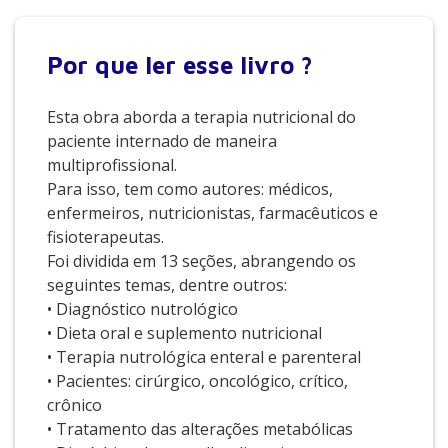
Por que
ler esse livro ?
Esta obra aborda a terapia nutricional do
paciente internado de maneira
multiprofissional.
Para isso, tem como autores: médicos,
enfermeiros, nutricionistas, farmacêuticos e
fisioterapeutas.
Foi dividida em 13 seções, abrangendo os
seguintes temas, dentre outros:
• Diagnóstico nutrológico
• Dieta oral e suplemento nutricional
• Terapia nutrológica enteral e parenteral
• Pacientes: cirúrgico, oncológico, crítico,
crônico
• Tratamento das alterações metabólicas