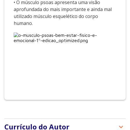
• O músculo psoas apresenta uma visão
aprofundada do mais importante e ainda mal
utilizado músculo esquelético do corpo
humano.
Currículo do Autor