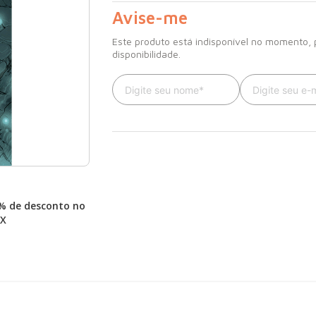
Avise-me
Este produto está indisponível no momento,
disponibilidade.
% de desconto no
IX