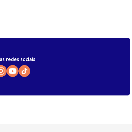
as redes sociais