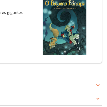
ores gigantes