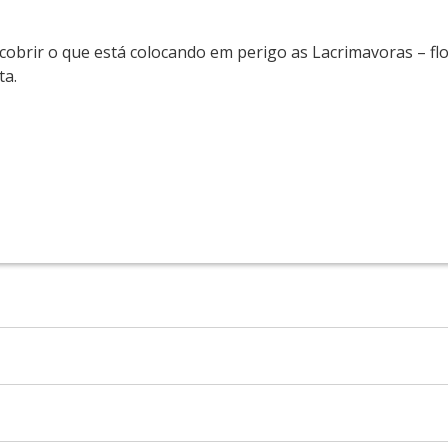
cobrir o que está colocando em perigo as Lacrimavoras – fl
ta.