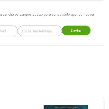
 preencha os campos abaixo para ser avisado quando houver
Enviar