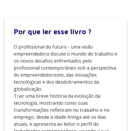
Por que
ler esse livro ?
O profissional do futuro - uma visão
empreendedora discute o mundo do trabalho e
os novos desafios enfrentados pelo
profissional contemporâneo sob a perspectiva
do empreendedorismo, das inovações
tecnológicas e dos desdobramentos da
globalização.
Traz uma breve história da evolução da
tecnologia, mostrando como suas
transformações refletiram no trabalho e no
emprego, desde a Idade Antiga até os dias
atuais, e apresenta ao leitor o perfil do