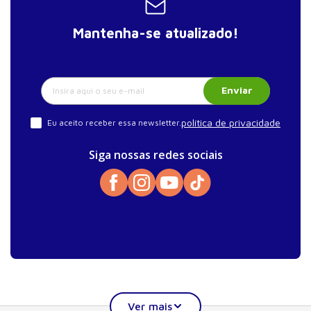
Mantenha-se atualizado!
Enviar
política de privacidade
Eu aceito receber essa newsletter.
Siga nossas redes sociais