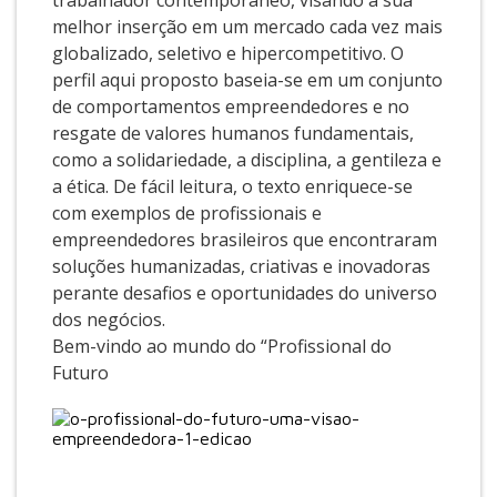
trabalhador contemporâneo, visando a sua
melhor inserção em um mercado cada vez mais
globalizado, seletivo e hipercompetitivo. O
perfil aqui proposto baseia-se em um conjunto
de comportamentos empreendedores e no
resgate de valores humanos fundamentais,
como a solidariedade, a disciplina, a gentileza e
a ética. De fácil leitura, o texto enriquece-se
com exemplos de profissionais e
empreendedores brasileiros que encontraram
soluções humanizadas, criativas e inovadoras
perante desafios e oportunidades do universo
dos negócios.
Bem-vindo ao mundo do “Profissional do
Futuro