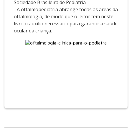
Sociedade Brasileira de Pediatria.
- A oftalmopediatria abrange todas as áreas da
oftalmologia, de modo que o leitor tem neste
livro o auxílio necessário para garantir a saúde
ocular da criança.