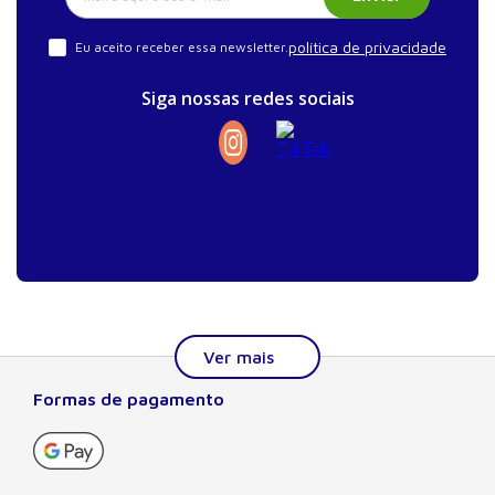
política de privacidade
Eu aceito receber essa newsletter.
Siga nossas redes sociais
Formas de pagamento
Sobre a Manole
A Editora Manole é líder em prover conteúdo essencial à
formação do estudante, do profissional nas áreas