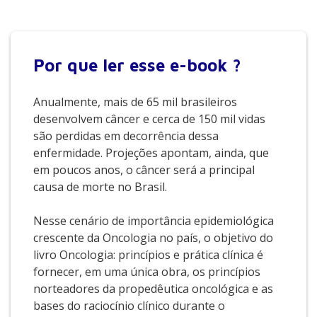
Por que
ler esse e-book ?
Anualmente, mais de 65 mil brasileiros
desenvolvem câncer e cerca de 150 mil vidas
são perdidas em decorrência dessa
enfermidade. Projeções apontam, ainda, que
em poucos anos, o câncer será a principal
causa de morte no Brasil.
Nesse cenário de importância epidemiológica
crescente da Oncologia no país, o objetivo do
livro Oncologia: princípios e prática clínica é
fornecer, em uma única obra, os princípios
norteadores da propedêutica oncológica e as
bases do raciocínio clínico durante o