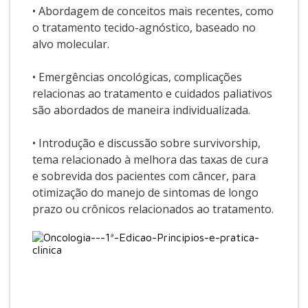
• Abordagem de conceitos mais recentes, como
o tratamento tecido-agnóstico, baseado no
alvo molecular.
• Emergências oncológicas, complicações
relacionas ao tratamento e cuidados paliativos
são abordados de maneira individualizada.
• Introdução e discussão sobre survivorship,
tema relacionado à melhora das taxas de cura
e sobrevida dos pacientes com câncer, para
otimização do manejo de sintomas de longo
prazo ou crônicos relacionados ao tratamento.