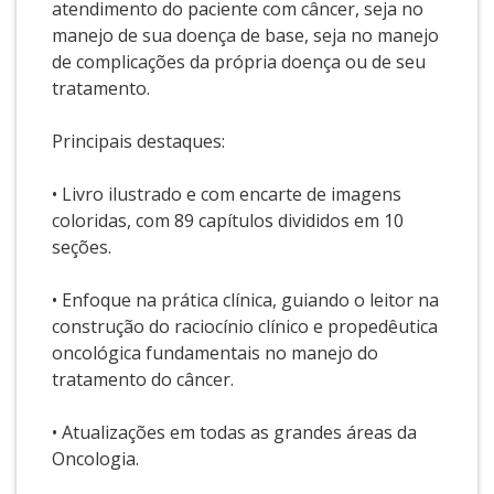
atendimento do paciente com câncer, seja no
manejo de sua doença de base, seja no manejo
de complicações da própria doença ou de seu
tratamento.
Principais destaques:
• Livro ilustrado e com encarte de imagens
coloridas, com 89 capítulos divididos em 10
seções.
• Enfoque na prática clínica, guiando o leitor na
construção do raciocínio clínico e propedêutica
oncológica fundamentais no manejo do
tratamento do câncer.
• Atualizações em todas as grandes áreas da
Oncologia.