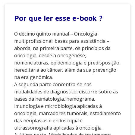
Por que
ler esse e-book ?
O décimo quinto manual – Oncologia
multiprofissional: bases para assistência –
aborda, na primeira parte, os princípios da
oncologia, desde a oncogênese,
nomenclaturas, epidemiologia e predisposição
hereditária ao câncer, além da sua prevenção
na era genômica.
A segunda parte concentra-se nas
modalidades de diagnóstico, discorre sobre as
bases da hematologia, hemograma,
imunologia e microbiologia aplicadas à
oncologia, marcadores tumorais, estadiamento
das neoplasias e endoscopia e
ultrassonografia aplicadas à oncologia.