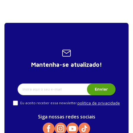
Mantenha-se atualizado!
Enviar
política de privacidade
Eu aceito receber essa newsletter.
Siga nossas redes sociais