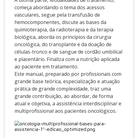
A última parte, Modalidades de tratamento,
começa abordando o tema dos acessos
vasculares, segue pela transfusão de
hemocomponentes, discute as bases da
quimioterapia, da radioterapia e da terapia
biológica, aborda os princípios da cirurgia
oncológica, do transplante e da doação de
células-tronco e de sangue de cordão umbilical
e placentário. Finaliza com a nutrição aplicada
ao paciente em tratamento.
Este manual, preparado por profissionais com
grande base teórica, especialização e atuação
prática de grande complexidade, traz uma
grande contribuição, ao abordar, de forma
atual e objetiva, a assistência interdisciplinar e
multiprofissional aos pacientes oncológicos.