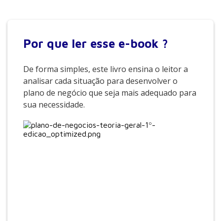
Por que
ler esse e-book ?
De forma simples, este livro ensina o leitor a
analisar cada situação para desenvolver o
plano de negócio que seja mais adequado para
sua necessidade.