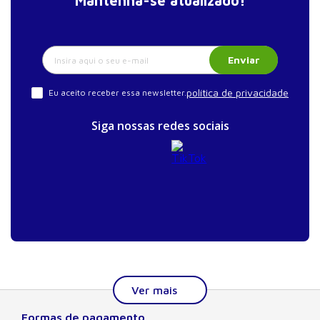
Mantenha-se atualizado!
Enviar
política de privacidade
Eu aceito receber essa newsletter.
Siga nossas redes sociais
Formas de pagamento