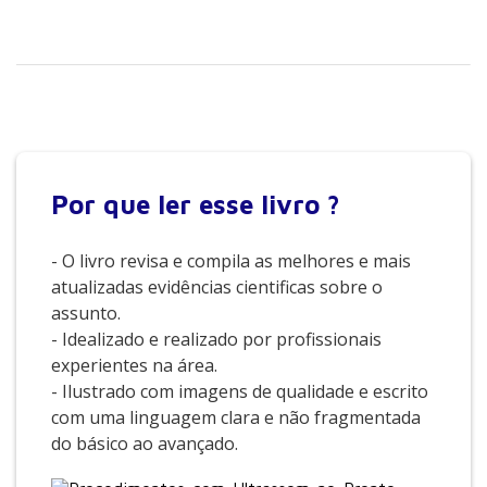
Por que
ler esse livro ?
- O livro revisa e compila as melhores e mais
atualizadas evidências cientificas sobre o
assunto.
- Idealizado e realizado por profissionais
experientes na área.
- Ilustrado com imagens de qualidade e escrito
com uma linguagem clara e não fragmentada
do básico ao avançado.