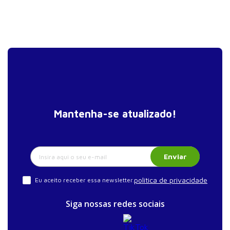
Mantenha-se atualizado!
Enviar
política de privacidade
Eu aceito receber essa newsletter.
Siga nossas redes sociais