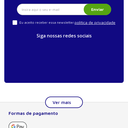
Enviar
política de privacidade
Eu aceito receber essa newsletter.
Siga nossas redes sociais
Formas de pagamento
Sobre a Manole