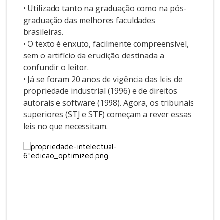
• Utilizado tanto na graduação como na pós-
graduação das melhores faculdades
brasileiras.
• O texto é enxuto, facilmente compreensível,
sem o artifício da erudição destinada a
confundir o leitor.
• Já se foram 20 anos de vigência das leis de
propriedade industrial (1996) e de direitos
autorais e software (1998). Agora, os tribunais
superiores (STJ e STF) começam a rever essas
leis no que necessitam.